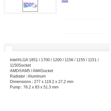
mm
Intel®LGA 1851 / 1700 / 1200 / 1156 / 1155 / 1151 /
1150Socket
AMD®AM5 / AM4Socket
Radiator : Aluminum
Dimensions : 277 x 119.2 x 27.2 mm
Pump : 76.2 x 83 x 51.3 mm