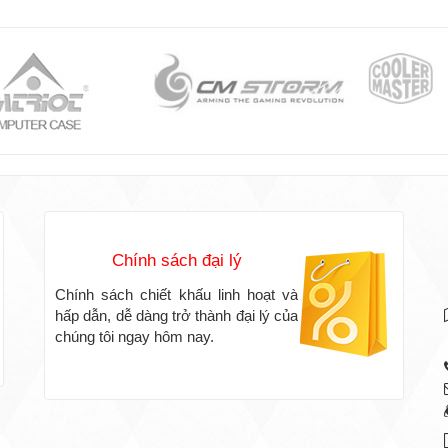
Chính sách đại lý
Chính sách chiết khấu linh hoạt và
hấp dẫn, dễ dàng trở thành đại lý của
chúng tôi ngay hôm nay.