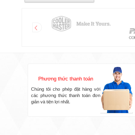
Phương thức thanh toán
Chúng tôi cho phép đặt hàng với
các phương thức thanh toán đơn
giản và tiện lợi nhất.