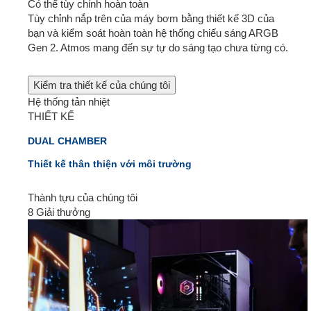
Có thể tùy chỉnh hoàn toàn
Tùy chỉnh nắp trên của máy bơm bằng thiết kế 3D của
bạn và kiểm soát hoàn toàn hệ thống chiếu sáng ARGB
Gen 2. Atmos mang đến sự tự do sáng tạo chưa từng có.
Kiểm tra thiết kế của chúng tôi
Hệ thống tản nhiệt
THIẾT KẾ
DUAL CHAMBER
Thiết kế thân thiện với môi trường
Thành tựu của chúng tôi
8 Giải thưởng