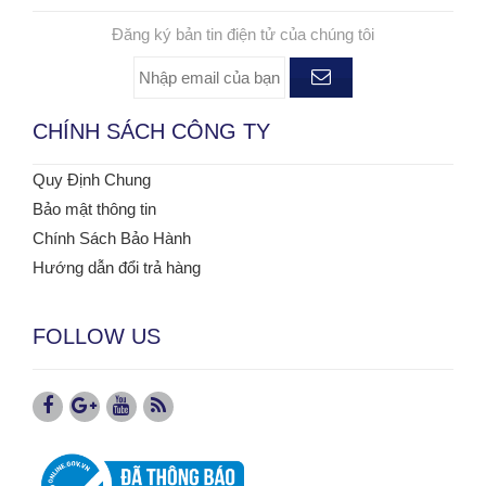
ĐĂNG KÝ NHẬN TIN
Đăng ký bản tin điện tử của chúng tôi
CHÍNH SÁCH CÔNG TY
Quy Định Chung
Bảo mật thông tin
Chính Sách Bảo Hành
Hướng dẫn đổi trả hàng
FOLLOW US