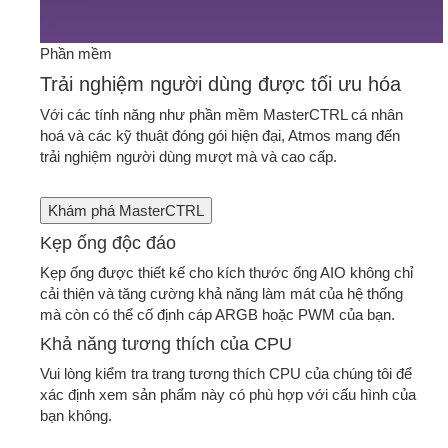
Phần mềm
Trải nghiệm người dùng được tối ưu hóa
Với các tính năng như phần mềm MasterCTRL cá nhân
hoá và các kỹ thuật đóng gói hiện đại, Atmos mang đến
trải nghiệm người dùng mượt mà và cao cấp.
Khám phá MasterCTRL
Kẹp ống độc đáo
Kẹp ống được thiết kế cho kích thước ống AIO không chỉ
cải thiện và tăng cường khả năng làm mát của hệ thống
mà còn có thể cố định cáp ARGB hoặc PWM của bạn.
Khả năng tương thích của CPU
Vui lòng kiểm tra trang tương thích CPU của chúng tôi để
xác định xem sản phẩm này có phù hợp với cấu hình của
bạn không.