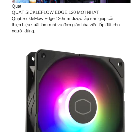
Quạt
QUẠT SICKLEFLOW EDGE 120 MỚI NHẤT
Quạt SickleFlow Edge 120mm được lắp sẵn giúp cải
thiện hiệu suất làm mát và đơn giản hóa việc lắp đặt cho
người dùng.