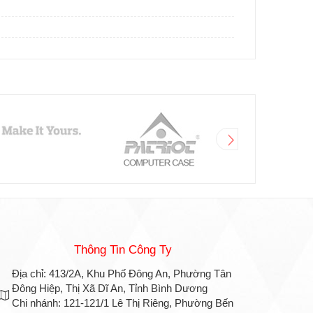
Thông Tin Công Ty
Địa chỉ: 413/2A, Khu Phố Đông An, Phường Tân
Đông Hiệp, Thị Xã Dĩ An, Tỉnh Bình Dương
Chi nhánh: 121-121/1 Lê Thị Riêng, Phường Bến