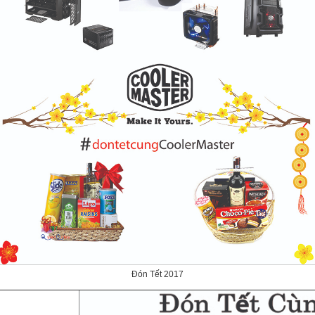
Đón Tết 2017