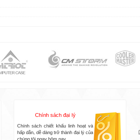
Chính sách đại lý
Chính sách chiết khấu linh hoạt và
hấp dẫn, dễ dàng trở thành đại lý của
chúng tôi ngay hôm nay.