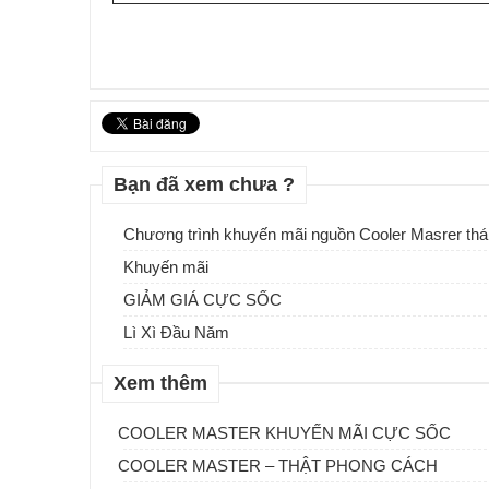
Bạn đã xem chưa ?
Chương trình khuyến mãi nguồn Cooler Masrer thá
Khuyến mãi
GIẢM GIÁ CỰC SỐC
Lì Xì Đầu Năm
Xem thêm
COOLER MASTER KHUYẾN MÃI CỰC SỐC
COOLER MASTER – THẬT PHONG CÁCH