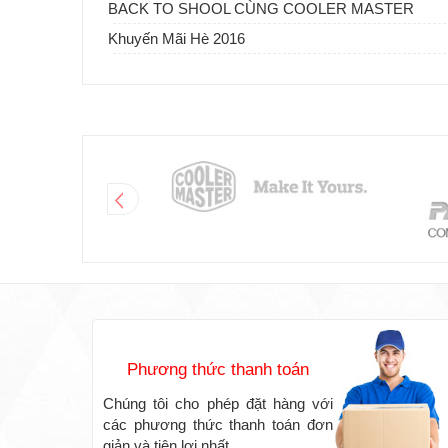
BACK TO SHOOL CÙNG COOLER MASTER
Khuyến Mãi Hè 2016
Phương thức thanh toán
Chúng tôi cho phép đặt hàng với
các phương thức thanh toán đơn
giản và tiện lợi nhất.