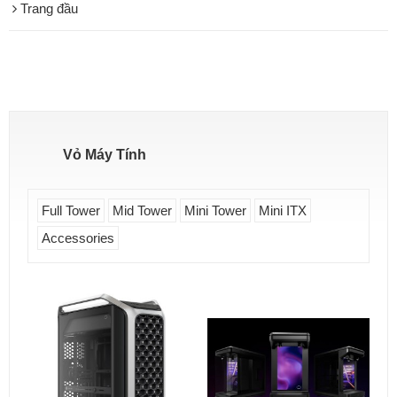
Trang đầu
Vỏ Máy Tính
Full Tower
Mid Tower
Mini Tower
Mini ITX
Accessories