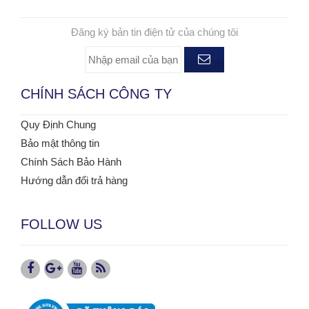
ĐĂNG KÝ NHẬN TIN
Đăng ký bản tin điện tử của chúng tôi
CHÍNH SÁCH CÔNG TY
Quy Định Chung
Bảo mật thông tin
Chính Sách Bảo Hành
Hướng dẫn đổi trả hàng
FOLLOW US