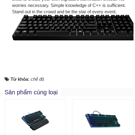
worries necessary. Simple knowledge of C++ is sufficient.
Stand out in the crowd and be the star of every event.
Từ khóa:
chế độ
Sản phẩm cùng loại