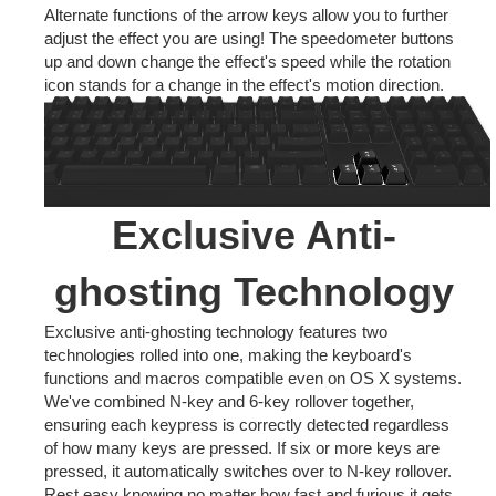
Alternate functions of the arrow keys allow you to further
adjust the effect you are using! The speedometer buttons
up and down change the effect's speed while the rotation
icon stands for a change in the effect's motion direction.
Exclusive Anti-
ghosting Technology
Exclusive anti-ghosting technology features two
technologies rolled into one, making the keyboard's
functions and macros compatible even on OS X systems.
We've combined N-key and 6-key rollover together,
ensuring each keypress is correctly detected regardless
of how many keys are pressed. If six or more keys are
pressed, it automatically switches over to N-key rollover.
Rest easy knowing no matter how fast and furious it gets,