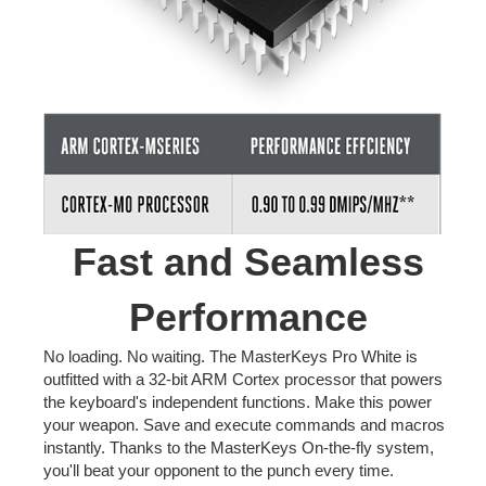
Fast and Seamless
Performance
No loading. No waiting. The MasterKeys Pro White is
outfitted with a 32-bit ARM Cortex processor that powers
the keyboard's independent functions. Make this power
your weapon. Save and execute commands and macros
instantly. Thanks to the MasterKeys On-the-fly system,
you'll beat your opponent to the punch every time.