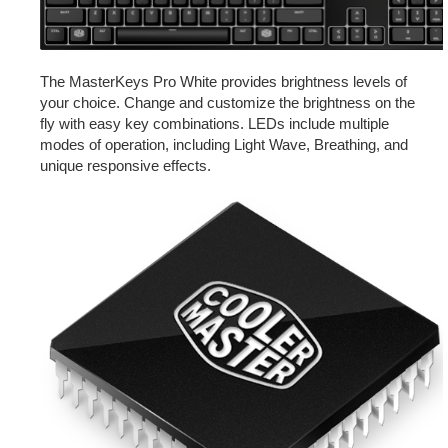
The MasterKeys Pro White provides brightness levels of
your choice. Change and customize the brightness on the
fly with easy key combinations. LEDs include multiple
modes of operation, including Light Wave, Breathing, and
unique responsive effects.