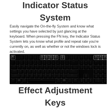
Indicator Status
System
Easily navigate the On-the-fly System and know what
settings you have selected by just glancing at the
keyboard. When pressing the FN key, the Indicator Status
System lets you know what profile and repeat rate you're
currently on, as well as whether or not the windows lock is
activated.
Effect Adjustment
Keys