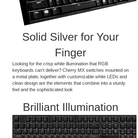
Solid Silver for Your
Finger
Looking for the crisp white illumination that RGB
keyboards can't deliver? Cherry MX switches mounted on
a metal plate, together with customizable white LEDs and
clean design are the elements that combine into a sturdy
feel and the sophisticated look
Brilliant Illumination