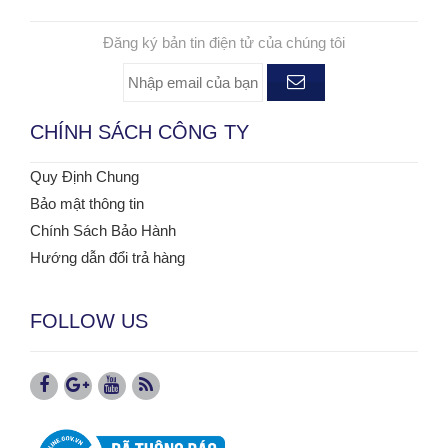
ĐĂNG KÝ NHẬN TIN
Đăng ký bản tin điện tử của chúng tôi
CHÍNH SÁCH CÔNG TY
Quy Định Chung
Bảo mật thông tin
Chính Sách Bảo Hành
Hướng dẫn đổi trả hàng
FOLLOW US